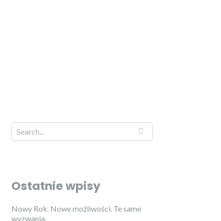
Ostatnie wpisy
Nowy Rok. Nowe możliwości. Te same
wyzwania.