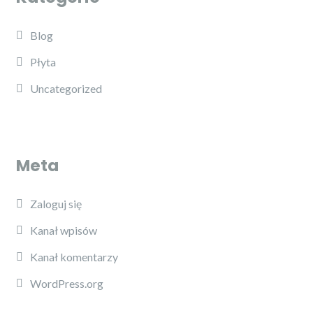
Blog
Płyta
Uncategorized
Meta
Zaloguj się
Kanał wpisów
Kanał komentarzy
WordPress.org