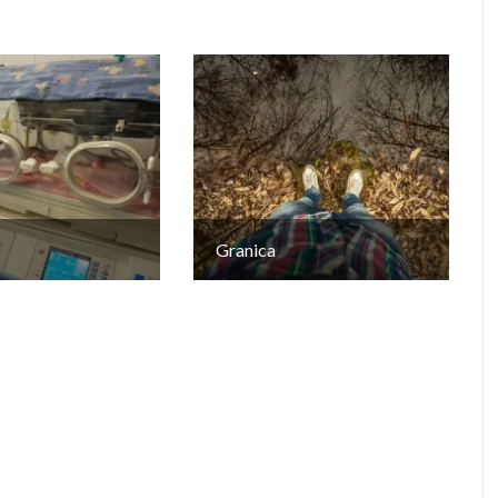
Granica