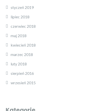
styczeń 2019
lipiec 2018
czerwiec 2018
maj 2018
kwiecień 2018
marzec 2018
luty 2018
sierpień 2016
wrzesień 2015
Kategorie