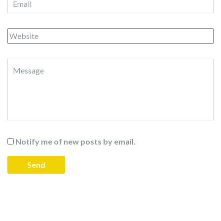
Notify me of new posts by email.