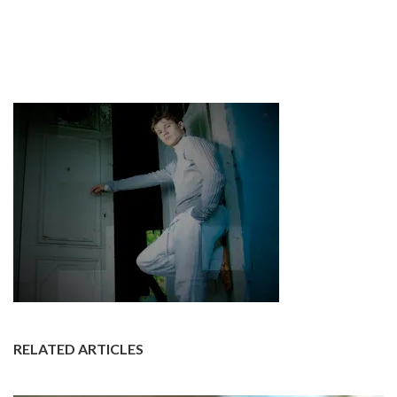
RELATED ARTICLES