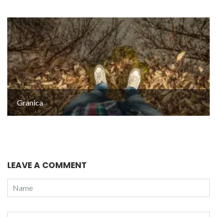
Granica
LEAVE A COMMENT