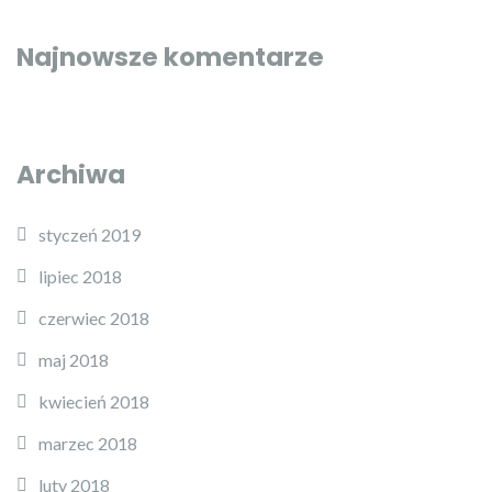
Najnowsze komentarze
Archiwa
styczeń 2019
lipiec 2018
czerwiec 2018
maj 2018
kwiecień 2018
marzec 2018
luty 2018