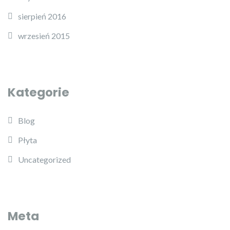
sierpień 2016
wrzesień 2015
Kategorie
Blog
Płyta
Uncategorized
Meta