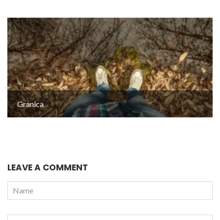
Granica
LEAVE A COMMENT