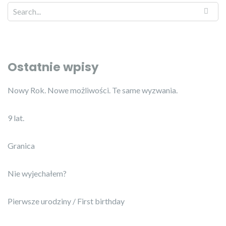
Ostatnie wpisy
Nowy Rok. Nowe możliwości. Te same wyzwania.
9 lat.
Granica
Nie wyjechałem?
Pierwsze urodziny / First birthday