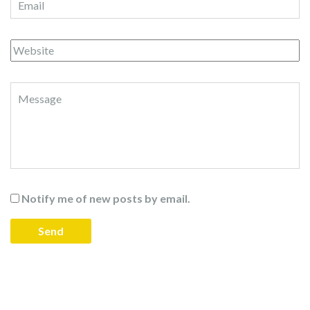
Notify me of new posts by email.