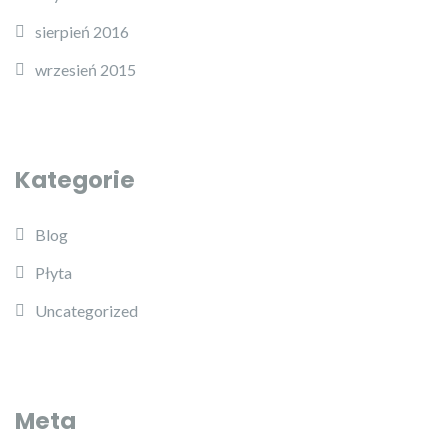
sierpień 2016
wrzesień 2015
Kategorie
Blog
Płyta
Uncategorized
Meta