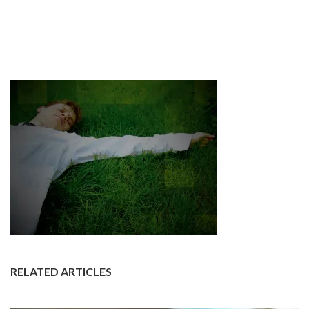
RELATED ARTICLES