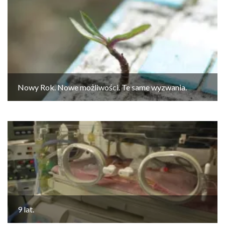
Nowy Rok. Nowe możliwości. Te same wyzwania.
9 lat.