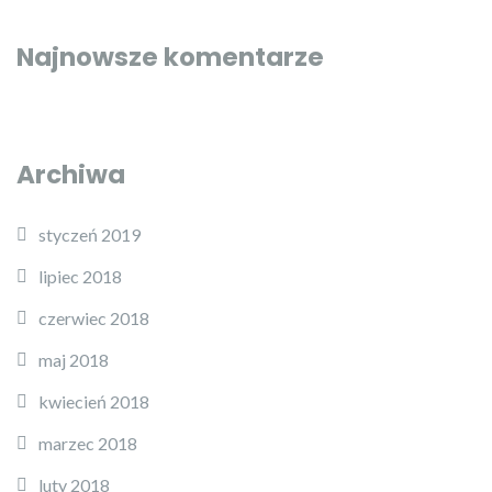
Najnowsze komentarze
Archiwa
styczeń 2019
lipiec 2018
czerwiec 2018
maj 2018
kwiecień 2018
marzec 2018
luty 2018